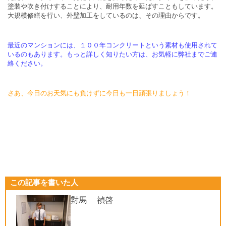
塗装や吹き付けすることにより、耐用年数を延ばすこともしています。
大規模修繕を行い、外壁加工をしているのは、その理由からです。
最近のマンションには、１００年コンクリートという素材も使用されて
いるのもあります。もっと詳しく知りたい方は、お気軽に弊社までご連
絡ください。
さあ、今日のお天気にも負けずに今日も一日頑張りましょう！
この記事を書いた人
對馬 禎啓