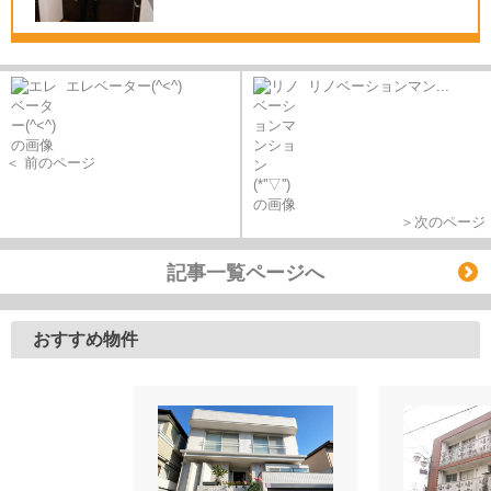
エレベーター(^<^)
リノベーションマン...
＜ 前のページ
＞次のページ
記事一覧ページへ
おすすめ物件