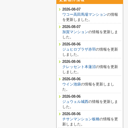
2026-08-07
ワコー高田馬場マンション
の情報
を更新しました。
2026-08-07
加賀マンション
の情報を更新しま
した。
2026-08-06
ジュヒロプラザ赤羽
の情報を更新
しました。
2026-08-06
クレッセント本蓮沼
の情報を更新
しました。
2026-08-06
ウイン池袋
の情報を更新しまし
た。
2026-08-06
ジュウェル城西
の情報を更新しま
した。
2026-08-06
チサンマンション板橋
の情報を更
新しました。