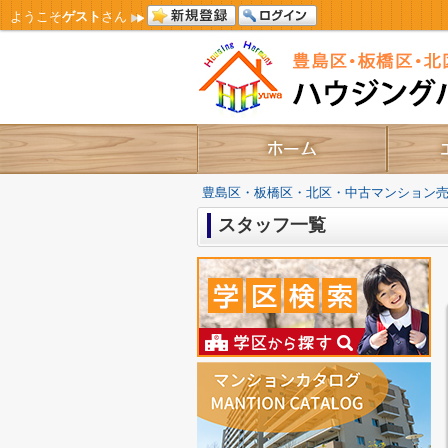
ようこそ
ゲスト
さん
豊島区・板橋区・北区・中古マンション
スタッフ一覧