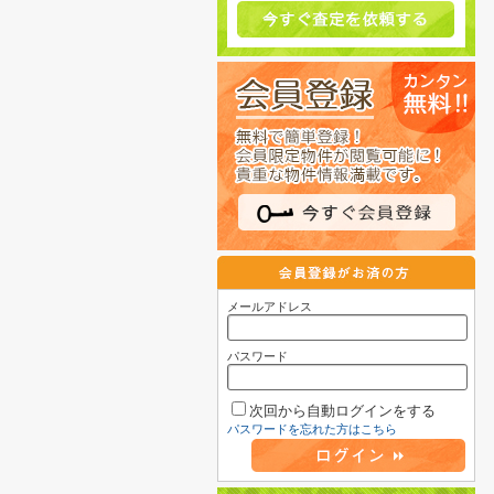
メールアドレス
パスワード
次回から自動ログインをする
パスワードを忘れた方はこちら