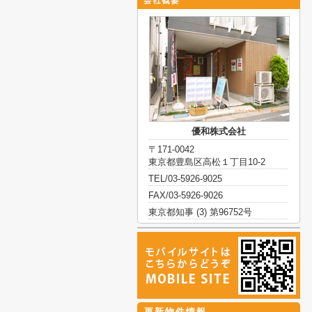
優和株式会社
〒171-0042
東京都豊島区高松１丁目10-2
TEL/03-5926-9025
FAX/03-5926-9026
東京都知事 (3) 第96752号
更新物件情報