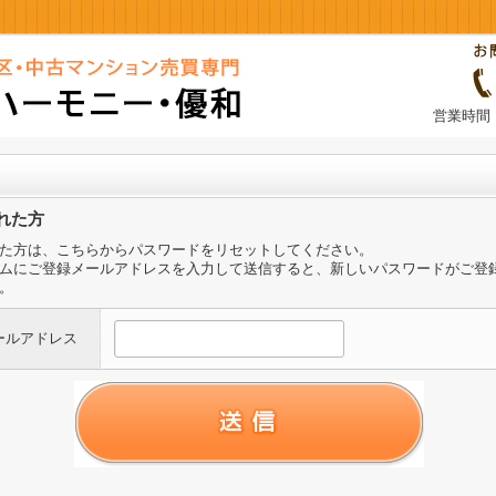
営業時間：
れた方
た方は、こちらからパスワードをリセットしてください。
ムにご登録メールアドレスを入力して送信すると、新しいパスワードがご登
。
ールアドレス