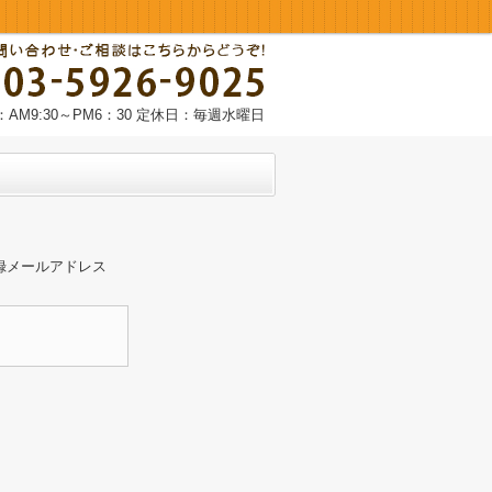
AM9:30～PM6：30 定休日：毎週水曜日
録メールアドレス