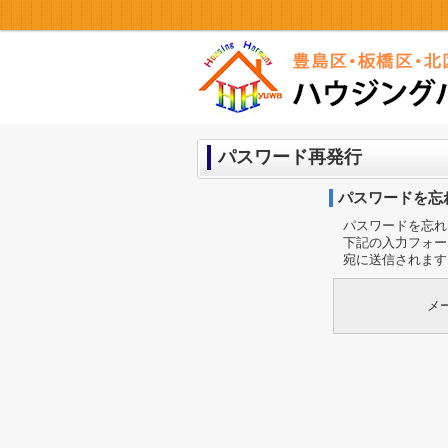
パスワード再発行
パスワードを忘
パスワードを忘れ
下記の入力フォー
宛に送信されます
メ