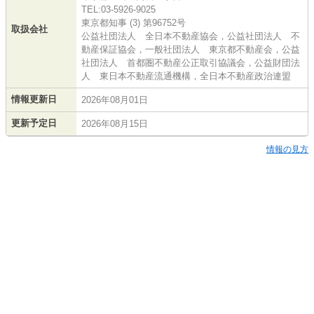
TEL:03-5926-9025
東京都知事 (3) 第96752号
取扱会社
公益社団法人 全日本不動産協会，公益社団法人 不
動産保証協会，一般社団法人 東京都不動産会，公益
社団法人 首都圏不動産公正取引協議会，公益財団法
人 東日本不動産流通機構，全日本不動産政治連盟
情報更新日
2026年08月01日
更新予定日
2026年08月15日
情報の見方