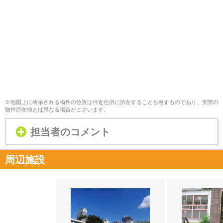
※地図上に表示される物件の位置は付近住所に所在することを表すものであり、実際の
物件所在地とは異なる場合がございます。
担当者のコメント
周辺施設