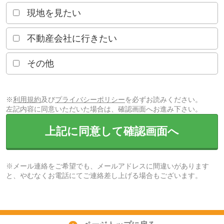
現地を見たい
不動産会社に行きたい
その他
※
利用規約
及び
プライバシーポリシー
を必ずお読みください。
左記内容に同意いただいた場合は、確認画面へお進み下さい。
上記に同意して確認画面へ
※メール連絡をご希望でも、メールアドレスに間違いがあります
と、やむなくお電話にてご連絡差し上げる場合もございます。