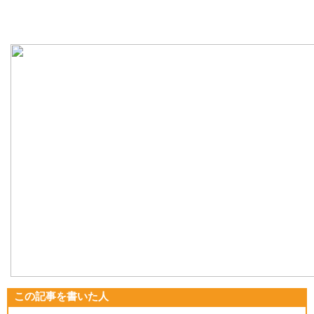
この記事を書いた人