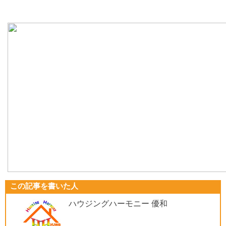
この記事を書いた人
ハウジングハーモニー 優和