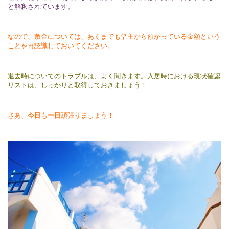
と解釈されています。
なので、敷金については、あくまでも借主から預かっている金額という
ことを再認識しておいてください。
退去時についてのトラブルは、よく聞きます。入居時における現状確認
リストは、しっかりと取得しておきましょう！
さあ、今日も一日頑張りましょう！