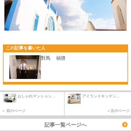
この記事を書いた人
對馬 禎啓
おしゃれマンション...
アイランドキッチン...
＜ 前のページ
＞次のページ
記事一覧ページへ