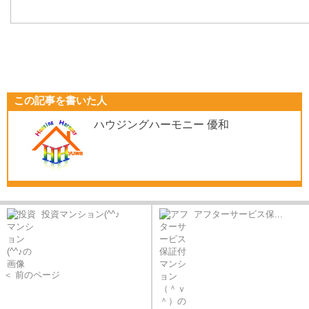
この記事を書いた人
ハウジングハーモニー 優和
投資マンション(^^♪
アフターサービス保...
＜ 前のページ