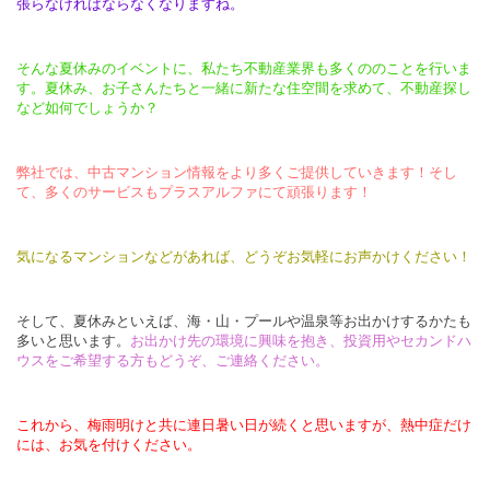
張らなければならなくなりますね。
そんな夏休みのイベントに、私たち不動産業界も多くののことを行いま
す。夏休み、お子さんたちと一緒に新たな住空間を求めて、不動産探し
など如何でしょうか？
弊社では、中古マンション情報をより多くご提供していきます！そし
て、多くのサービスもプラスアルファにて頑張ります！
気になるマンションなどがあれば、どうぞお気軽にお声かけください！
そして、夏休みといえば、海・山・プールや温泉等お出かけするかたも
多いと思います。
お出かけ先の環境に興味を抱き、投資用やセカンドハ
ウスをご希望する方もどうぞ、ご連絡ください。
これから、梅雨明けと共に連日暑い日が続くと思いますが、熱中症だけ
には、お気を付けください。