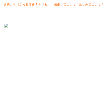
さあ、今日から夏休み！今日も一日頑張りましょう！楽しみましょう！