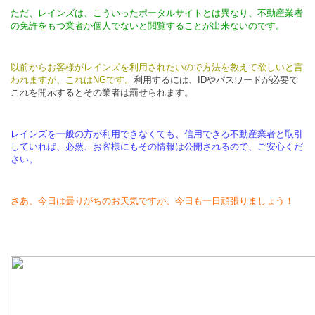
ただ、レインズは、こういったポータルサイトとは異なり、不動産業者
の免許をもつ業者か個人でないと閲覧することが出来ないのです。
以前からお客様がレインズを利用されたいので方法を教えて欲しいと言
われますが、これはNGです。
利用するには、IDやパスワードが必要で
これを開示するとその業者は罰せられます。
レインズを一般の方が利用できなくても、信用できる不動産業者と取引
していれば、必然、お客様にもその情報は公開されるので、ご安心くだ
さい。
さあ、今日は曇りがちのお天気ですが、今日も一日頑張りましょう！