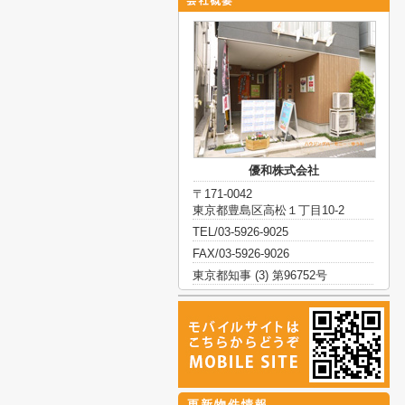
優和株式会社
〒171-0042
東京都豊島区高松１丁目10-2
TEL/03-5926-9025
FAX/03-5926-9026
東京都知事 (3) 第96752号
更新物件情報