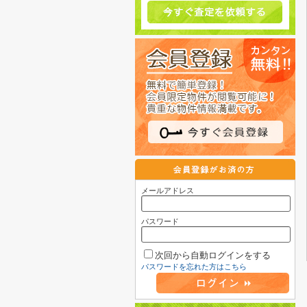
メールアドレス
パスワード
次回から自動ログインをする
パスワードを忘れた方はこちら