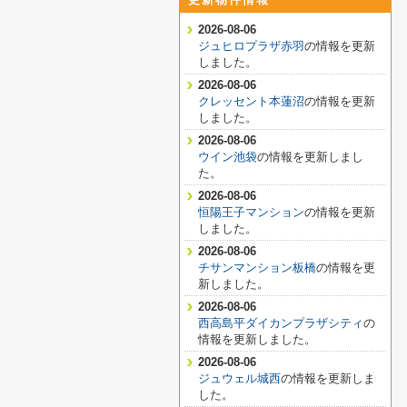
2026-08-06
ジュヒロプラザ赤羽
の情報を更新
しました。
2026-08-06
クレッセント本蓮沼
の情報を更新
しました。
2026-08-06
ウイン池袋
の情報を更新しまし
た。
2026-08-06
恒陽王子マンション
の情報を更新
しました。
2026-08-06
チサンマンション板橋
の情報を更
新しました。
2026-08-06
西高島平ダイカンプラザシティ
の
情報を更新しました。
2026-08-06
ジュウェル城西
の情報を更新しま
した。