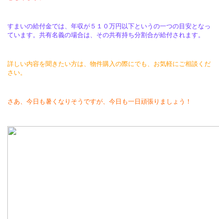
すまいの給付金では、年収が５１０万円以下というの一つの目安となっ
ています。共有名義の場合は、その共有持ち分割合が給付されます。
詳しい内容を聞きたい方は、物件購入の際にでも、お気軽にご相談くだ
さい。
さあ、今日も暑くなりそうですが、今日も一日頑張りましょう！