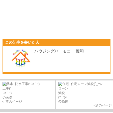
この記事を書いた人
ハウジングハーモニー 優和
防水工事(*´ω｀*)
住宅ローン減税(^_^)v
＜ 前のページ
＞次のページ