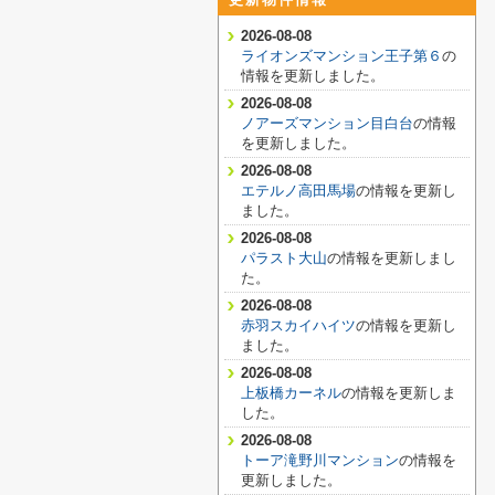
2026-08-08
ライオンズマンション王子第６
の
情報を更新しました。
2026-08-08
ノアーズマンション目白台
の情報
を更新しました。
2026-08-08
エテルノ高田馬場
の情報を更新し
ました。
2026-08-08
パラスト大山
の情報を更新しまし
た。
2026-08-08
赤羽スカイハイツ
の情報を更新し
ました。
2026-08-08
上板橋カーネル
の情報を更新しま
した。
2026-08-08
トーア滝野川マンション
の情報を
更新しました。