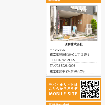
優和株式会社
〒171-0042
東京都豊島区高松１丁目10-2
TEL/03-5926-9025
FAX/03-5926-9026
東京都知事 (3) 第96752号
更新物件情報