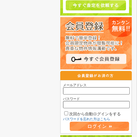
メールアドレス
パスワード
次回から自動ログインをする
パスワードを忘れた方はこちら