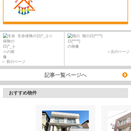
生命保険の日(^_-)-☆
猫の日(*^^*)
＞次のページ
＜ 前のページ
記事一覧ページへ
おすすめ物件