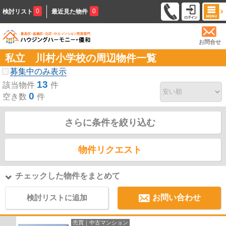
0
0
検討リスト
最近見た物件
お問合せ
私立 川村小学校の周辺物件一覧
募集中のみ表示
13
該当物件
件
0
空き数
件
さらに条件を絞り込む
物件リクエスト
チェックした物件をまとめて
検討リストに追加
お問い合わせ
売買｜中古マンション