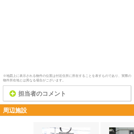
※地図上に表示される物件の位置は付近住所に所在することを表すものであり、実際の
物件所在地とは異なる場合がございます。
担当者のコメント
周辺施設