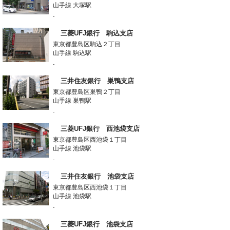
山手線 大塚駅
-
三菱UFJ銀行 駒込支店
東京都豊島区駒込２丁目
山手線 駒込駅
-
三井住友銀行 巣鴨支店
東京都豊島区巣鴨２丁目
山手線 巣鴨駅
-
三菱UFJ銀行 西池袋支店
東京都豊島区西池袋１丁目
山手線 池袋駅
-
三井住友銀行 池袋支店
東京都豊島区西池袋１丁目
山手線 池袋駅
-
三菱UFJ銀行 池袋支店