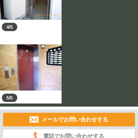
4/5
5/5
メールでお問い合わせする
電話でお問い合わせする