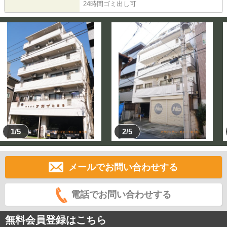
24時間ゴミ出し可
1/5
2/5
メールでお問い合わせする
電話でお問い合わせする
無料会員登録はこちら