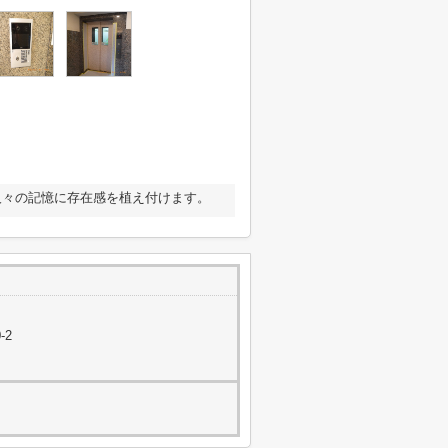
人々の記憶に存在感を植え付けます。
-2