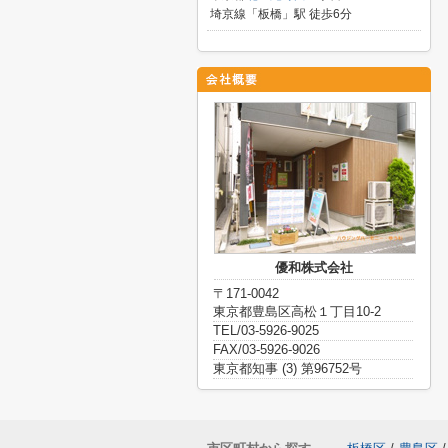
埼京線「板橋」駅 徒歩6分
優和株式会社
〒171-0042
東京都豊島区高松１丁目10-2
TEL/03-5926-9025
FAX/03-5926-9026
東京都知事 (3) 第96752号