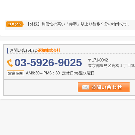
【外観】利便性の高い「赤羽」駅より徒歩９分の物件です。
お問い合わせは
優和株式会社
03-5926-9025
〒171-0042
東京都豊島区高松１丁目10
AM9:30～PM6：30 定休日:毎週水曜日