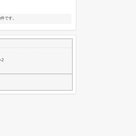
物件です。
-2